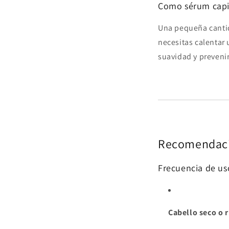
Como sérum capi
Una pequeña canti
necesitas calentar 
suavidad y prevenir 
Recomendacio
Frecuencia de us
Cabello seco o 