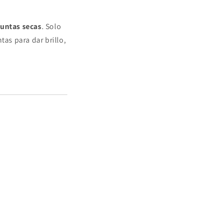
untas secas
. Solo
tas para dar brillo,