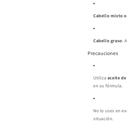
Cabello mixto 
Cabello graso
: 
Precauciones
Utiliza
aceite de
en su fórmula.
No lo uses en ex
situación.